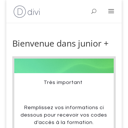
Bienvenue dans junior +
Très important
Remplissez vos informations ci
dessous pour recevoir vos codes
d'accès à la formation.