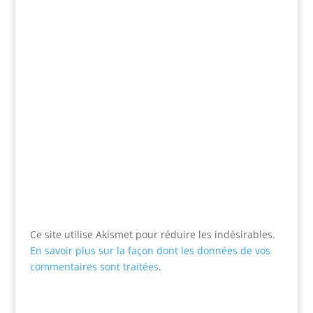
Ce site utilise Akismet pour réduire les indésirables.
En savoir plus sur la façon dont les données de vos
commentaires sont traitées
.