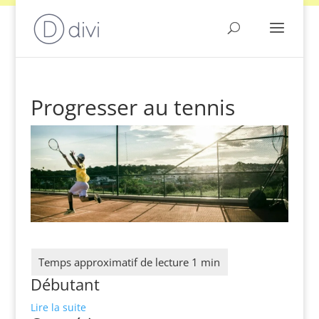
Progresser au tennis
Débutant
Lire la suite