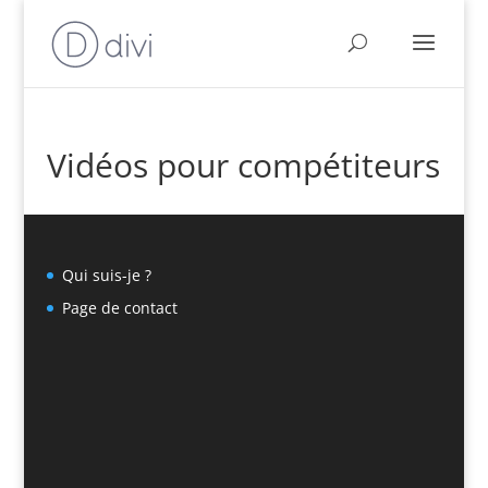
Vidéos pour compétiteurs
Qui suis-je ?
Page de contact