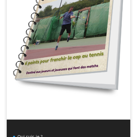
Qui suis-je ?