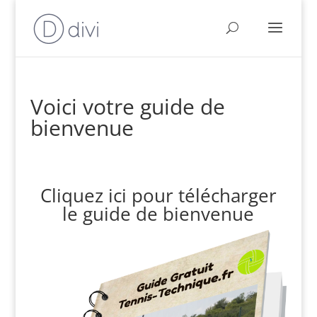
Voici votre guide de
bienvenue
Cliquez ici pour télécharger
le guide de bienvenue