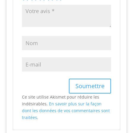
Ce site utilise Akismet pour réduire les
indésirables.
En savoir plus sur la façon
dont les données de vos commentaires sont
traitées
.