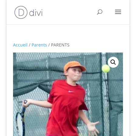
Accueil
/
Parents
/ PARENTS