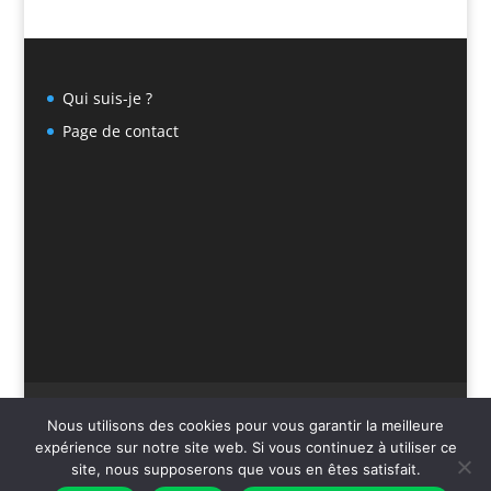
Qui suis-je ?
Page de contact
Qui suis-je ?
Page de contact
Nous utilisons des cookies pour vous garantir la meilleure
expérience sur notre site web. Si vous continuez à utiliser ce
site, nous supposerons que vous en êtes satisfait.