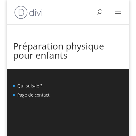
Préparation physique
pour enfants
Qui suis-je ?
Page de contact