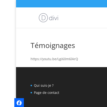
Témoignages
https://youtu.be/Lgi60m6lArQ
Qui suis-je ?
Page de contact